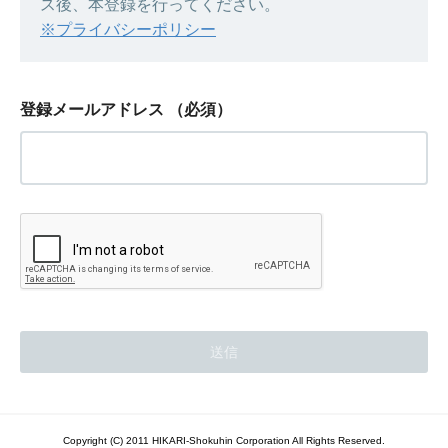
ス後、本登録を行ってください。
※プライバシーポリシー
登録メールアドレス
（必須）
Copyright (C) 2011 HIKARI-Shokuhin Corporation All Rights Reserved.