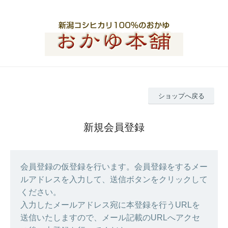
ショップへ戻る
新規会員登録
会員登録の仮登録を行います。会員登録をするメー
ルアドレスを入力して、送信ボタンをクリックして
ください。
入力したメールアドレス宛に本登録を行うURLを
送信いたしますので、メール記載のURLへアクセ